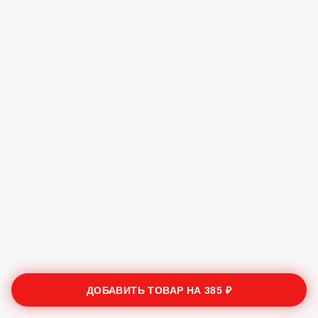
ДОБАВИТЬ ТОВАР НА
385 ₽