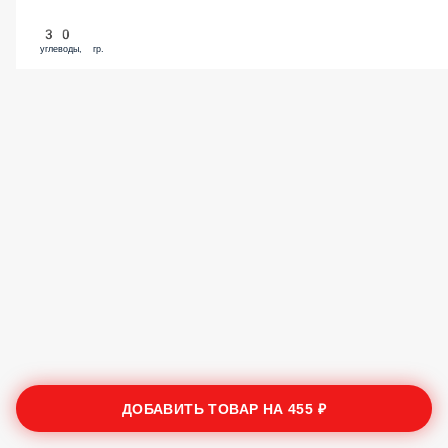
30
углеводы, гр.
ДОБАВИТЬ ТОВАР НА
455 ₽